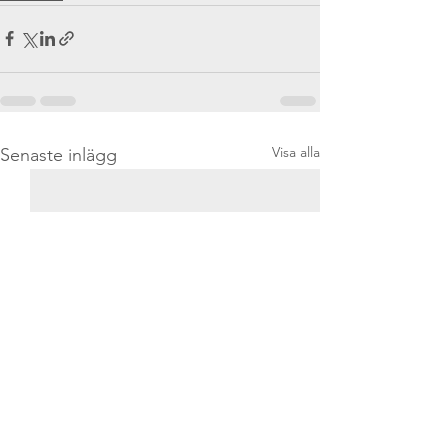
Visa alla
Senaste inlägg