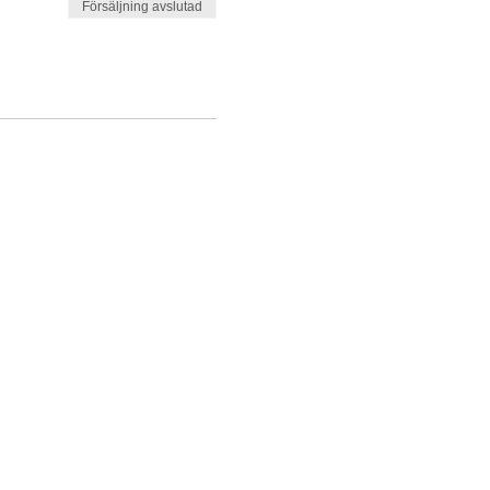
Försäljning avslutad