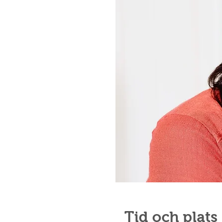
Tid och plats