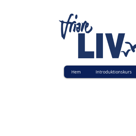
Hem
Introduktionskurs