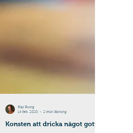
Kay Rung
14 feb. 2020
2 min läsning