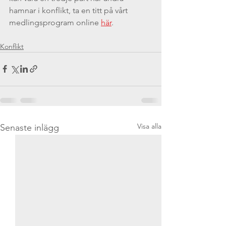
hamnar i konflikt, ta en titt på vårt 
medlingsprogram online 
här
.
Konflikt
Visa alla
Senaste inlägg