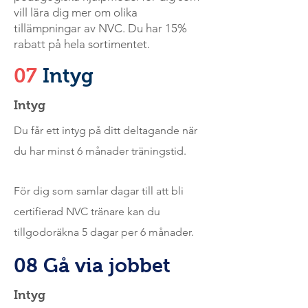
vill lära dig mer om olika
tillämpningar av NVC. Du har 15%
rabatt på hela sortimentet.
07
Intyg
Intyg
Du får ett intyg på ditt deltagande när
du har minst 6 månader träningstid.
För dig som samlar dagar till att bli
certifierad NVC tränare kan du
tillgodoräkna 5 dagar per 6 månader.
08 Gå via jobbet
Intyg