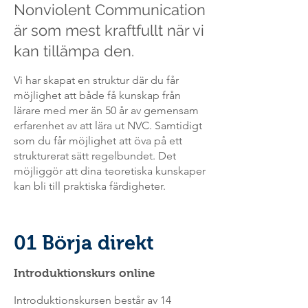
Nonviolent Communication
är som mest kraftfullt när vi
kan tillämpa den.
Vi har skapat en struktur där du får
möjlighet att både få kunskap från
lärare med mer än 50 år av gemensam
erfarenhet av att lära ut NVC. Samtidigt
som du får möjlighet att öva på ett
strukturerat sätt regelbundet. Det
möjliggör att dina teoretiska kunskaper
kan bli till praktiska färdigheter.
01 Börja direkt
Introduktionskurs online
Introduktionskursen består av 14