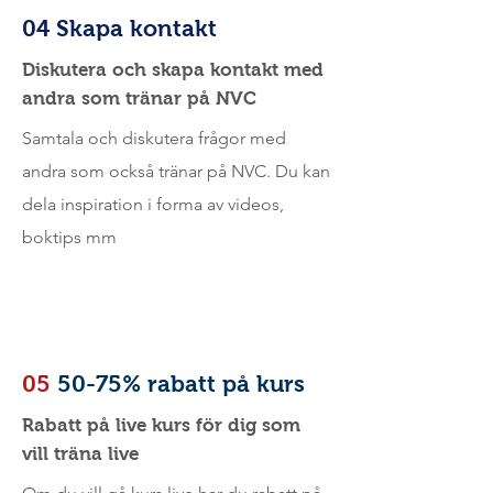
04 Skapa kontakt
Diskutera och skapa kontakt med
andra som tränar på NVC
Samtala och diskutera frågor med
andra som också tränar på NVC. Du kan
dela inspiration i forma av videos,
boktips mm
05
50-75% rabatt på kurs
Rabatt på live kurs för dig som
vill träna live