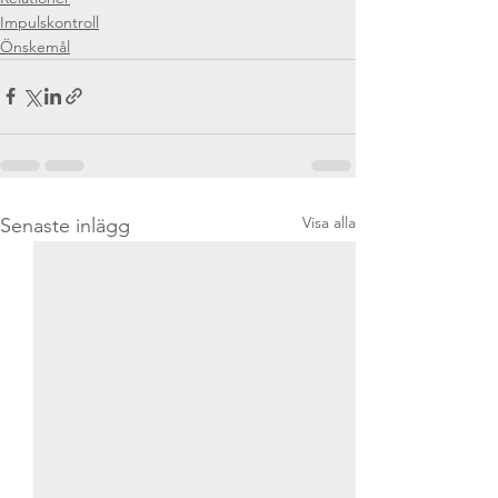
Impulskontroll
Önskemål
Visa alla
Senaste inlägg