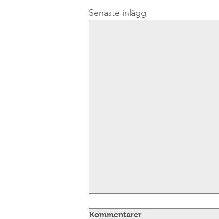
Senaste inlägg
Kommentarer