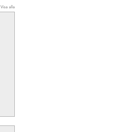
Visa alla