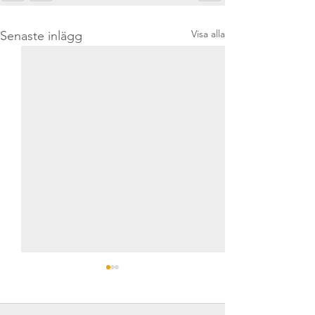
Visa alla
Senaste inlägg