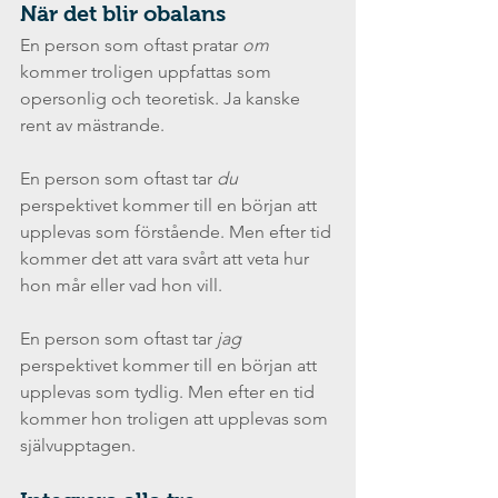
När det blir obalans
En person som oftast pratar 
om 
kommer troligen uppfattas som 
opersonlig och teoretisk. Ja kanske 
rent av mästrande.
En person som oftast tar 
du
perspektivet kommer till en början att 
upplevas som förstående. Men efter tid 
kommer det att vara svårt att veta hur 
hon mår eller vad hon vill.
En person som oftast tar 
jag
perspektivet kommer till en början att 
upplevas som tydlig. Men efter en tid 
kommer hon troligen att upplevas som 
självupptagen.