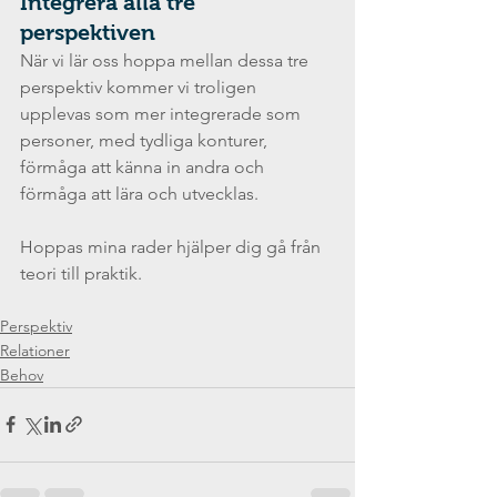
Integrera alla tre 
perspektiven
När vi lär oss hoppa mellan dessa tre 
perspektiv kommer vi troligen 
upplevas som mer integrerade som 
personer, med tydliga konturer, 
förmåga att känna in andra och 
förmåga att lära och utvecklas.
Hoppas mina rader hjälper dig gå från 
teori till praktik.
Perspektiv
Relationer
Behov