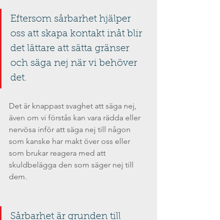
Eftersom sårbarhet hjälper 
oss att skapa kontakt inåt blir 
det lättare att sätta gränser 
och säga nej när vi behöver 
det.
Det är knappast svaghet att säga nej, 
även om vi förstås kan vara rädda eller 
nervösa inför att säga nej till någon 
som kanske har makt över oss eller 
som brukar reagera med att 
skuldbelägga den som säger nej till 
dem.
Sårbarhet är grunden till 