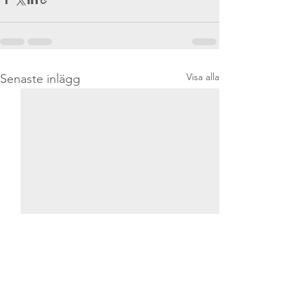
Visa alla
Senaste inlägg